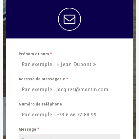
Prénom et nom
*
Adresse de messagerie
*
Numéro de téléphone
Message
*