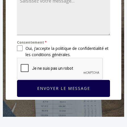
Consentement
*
Oui, j’accepte la politique de confidentialité et
les conditions générales.
ENVOYER LE MESSAGE