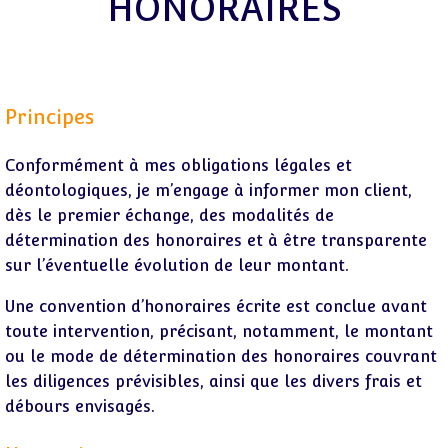
HONORAIRES
Principes
Conformément à mes obligations légales et
déontologiques, je m’engage à informer mon client,
dès le premier échange, des modalités de
détermination des honoraires et à être transparente
sur l’éventuelle évolution de leur montant.
Une convention d’honoraires écrite est conclue avant
toute intervention, précisant, notamment, le montant
ou le mode de détermination des honoraires couvrant
les diligences prévisibles, ainsi que les divers frais et
débours envisagés.