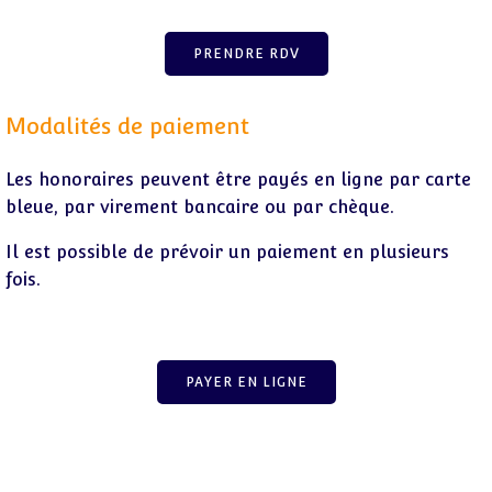
PRENDRE RDV
Modalités de paiement
Les honoraires peuvent être payés en ligne par carte
bleue, par virement bancaire ou par chèque.
Il est possible de prévoir un paiement en plusieurs
fois.
PAYER EN LIGNE