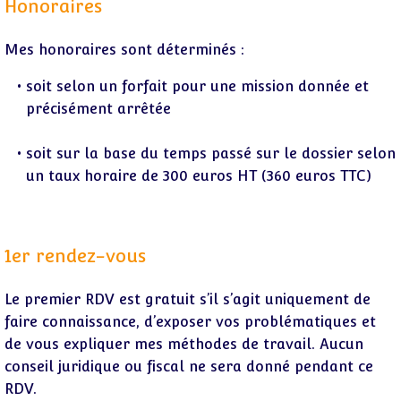
Honoraires
Mes honoraires sont déterminés :
soit selon un forfait pour une mission donnée et
précisément arrêtée
soit sur la base du temps passé sur le dossier selon
un taux horaire de 300 euros HT (360 euros TTC)
1er rendez-vous
Le premier RDV est gratuit s’il s’agit uniquement de
faire connaissance, d’exposer vos problématiques et
de vous expliquer mes méthodes de travail. Aucun
conseil juridique ou fiscal ne sera donné pendant ce
RDV.