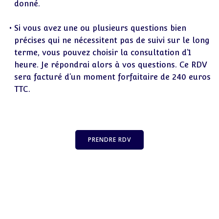
donné.
Si vous avez une ou plusieurs questions bien
précises qui ne nécessitent pas de suivi sur le long
terme, vous pouvez choisir la consultation d’1
heure. Je répondrai alors à vos questions. Ce RDV
sera facturé d’un moment forfaitaire de 240 euros
TTC.
PRENDRE RDV