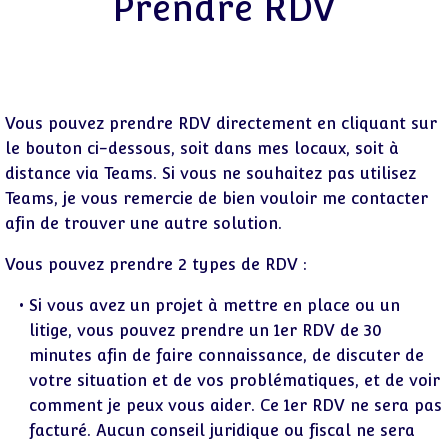
Prendre RDV
Vous pouvez prendre RDV directement en cliquant sur
le bouton ci-dessous, soit dans mes locaux, soit à
distance via Teams. Si vous ne souhaitez pas utilisez
Teams, je vous remercie de bien vouloir me contacter
afin de trouver une autre solution.
Vous pouvez prendre 2 types de RDV :
Si vous avez un projet à mettre en place ou un
litige, vous pouvez prendre un 1er RDV de 30
minutes afin de faire connaissance, de discuter de
votre situation et de vos problématiques, et de voir
comment je peux vous aider. Ce 1er RDV ne sera pas
facturé. Aucun conseil juridique ou fiscal ne sera