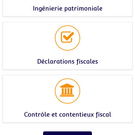
Ingénierie patrimoniale
Déclarations fiscales
Contrôle et contentieux fiscal