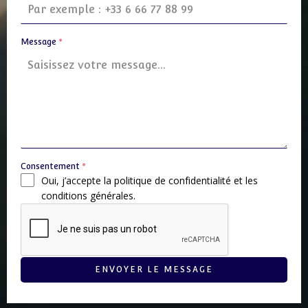
Message
*
Consentement
*
Oui, j’accepte la politique de confidentialité et les
conditions générales.
ENVOYER LE MESSAGE