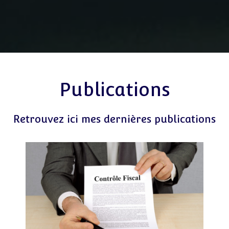
Publications
Retrouvez ici mes dernières publications