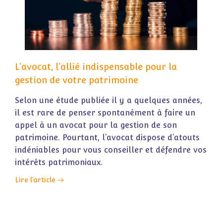
L’avocat, l’allié indispensable pour la
gestion de votre patrimoine
Selon une étude publiée il y a quelques années,
il est rare de penser spontanément à faire un
appel à un avocat pour la gestion de son
patrimoine. Pourtant, l’avocat dispose d’atouts
indéniables pour vous conseiller et défendre vos
intérêts patrimoniaux.
Lire l’article