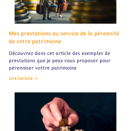
Mes prestations au service de la pérennité
de votre patrimoine
Découvrez dans cet article des exemples de
prestations que je peux vous proposer pour
pérenniser vottre patrimoine
Lire l’article