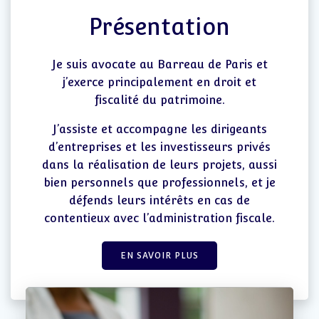
Présentation
Je suis avocate au Barreau de Paris et
j’exerce principalement en droit et
fiscalité du patrimoine.
J’assiste et accompagne les dirigeants
d’entreprises et les investisseurs privés
dans la réalisation de leurs projets, aussi
bien personnels que professionnels, et je
défends leurs intérêts en cas de
contentieux avec l’administration fiscale.
EN SAVOIR PLUS