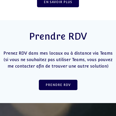
EN SAVOIR PLUS
Prendre RDV
Prenez RDV dans mes locaux ou à distance via Teams
(si vous ne souhaitez pas utiliser Teams, vous pouvez
me contacter afin de trouver une autre solution)
PRENDRE RDV