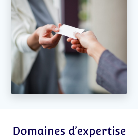
Domaines d’expertise