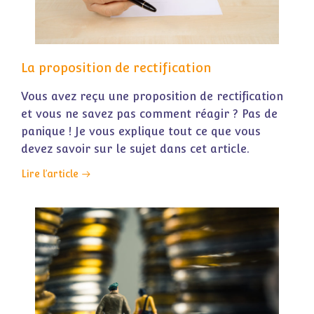
La proposition de rectification
Vous avez reçu une proposition de rectification
et vous ne savez pas comment réagir ? Pas de
panique ! Je vous explique tout ce que vous
devez savoir sur le sujet dans cet article.
Lire l’article