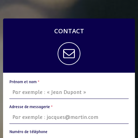
CONTACT
Prénom et nom
*
Adresse de messagerie
*
Numéro de téléphone