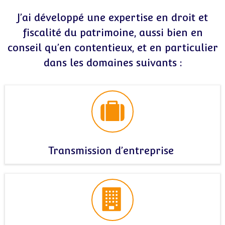
J’ai développé une expertise en droit et
fiscalité du patrimoine, aussi bien en
conseil qu’en contentieux, et en particulier
dans les domaines suivants :
Transmission d’entreprise