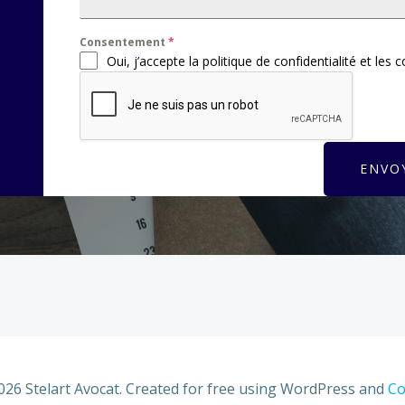
Consentement
*
Oui, j’accepte la politique de confidentialité et les 
ENVO
026 Stelart Avocat. Created for free using WordPress and
Co