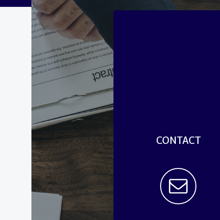
CONTACT