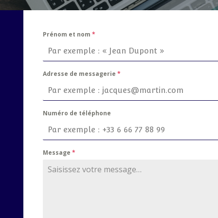
Prénom et nom
*
Adresse de messagerie
*
Numéro de téléphone
Message
*