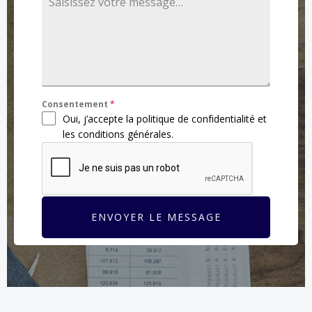
Consentement
*
Oui, j’accepte la politique de confidentialité et
les conditions générales.
ENVOYER LE MESSAGE