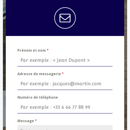
Prénom et nom
*
Adresse de messagerie
*
Numéro de téléphone
Message
*