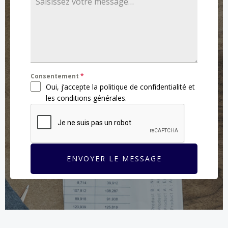
Consentement
*
Oui, j’accepte la politique de confidentialité et
les conditions générales.
ENVOYER LE MESSAGE