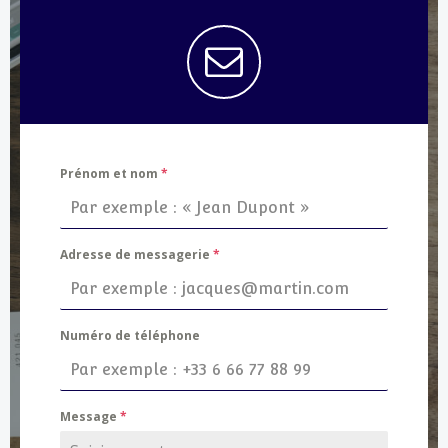
Prénom et nom
*
Adresse de messagerie
*
Numéro de téléphone
Message
*