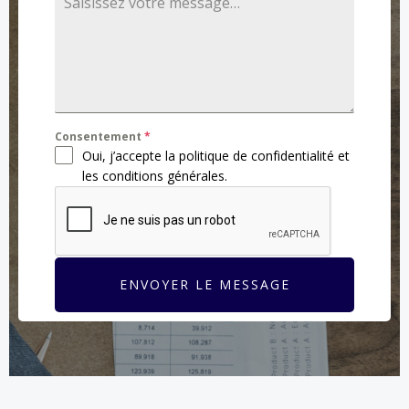
Consentement
*
Oui, j’accepte la politique de confidentialité et
les conditions générales.
ENVOYER LE MESSAGE