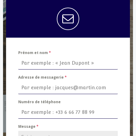
Prénom et nom
*
Adresse de messagerie
*
Numéro de téléphone
Message
*