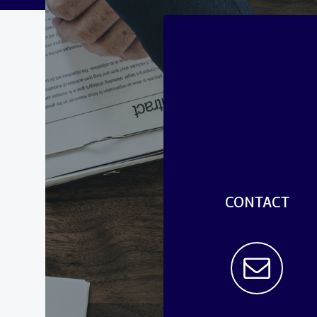
CONTACT