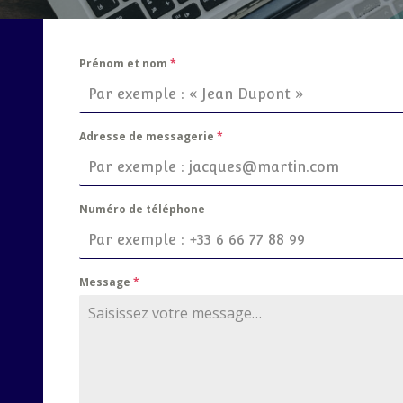
Prénom et nom
*
Adresse de messagerie
*
Numéro de téléphone
Message
*